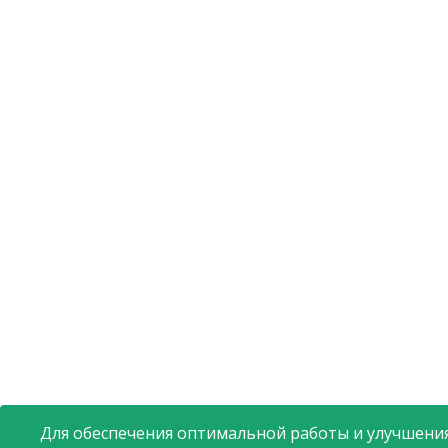
Для обеспечения оптимальной работы и улучшения