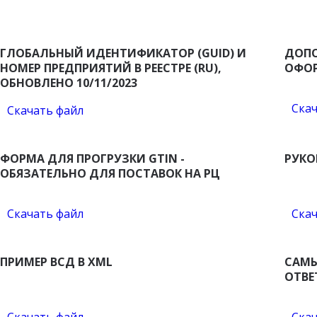
ГЛОБАЛЬНЫЙ ИДЕНТИФИКАТОР (GUID) И
ДОПО
НОМЕР ПРЕДПРИЯТИЙ В РЕЕСТРЕ (RU),
ОФОР
ОБНОВЛЕНО 10/11/2023
Скач
Скачать файл
ФОРМА ДЛЯ ПРОГРУЗКИ GTIN -
РУКО
ОБЯЗАТЕЛЬНО ДЛЯ ПОСТАВОК НА РЦ
Скачать файл
Скач
ПРИМЕР ВСД В XML
САМЫ
ОТВЕ