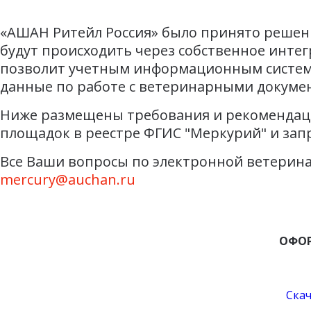
«АШАН Ритейл Россия» было принято решени
будут происходить через собственное интег
позволит учетным информационным систем
данные по работе с ветеринарными докуме
Ниже размещены требования и рекомендаци
площадок в реестре ФГИС "Меркурий" и зап
Все Ваши вопросы по электронной ветерина
mercury@auchan.ru
ОФОР
Скач