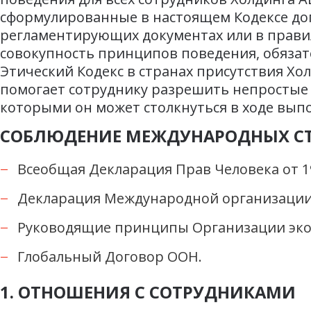
сформулированные в настоящем Кодексе до
регламентирующих документах или в правил
совокупность принципов поведения, обяза
Этический Кодекс в странах присутствия Хо
помогает сотруднику разрешить непростые 
которыми он может столкнуться в ходе вып
СОБЛЮДЕНИЕ МЕЖДУНАРОДНЫХ С
Всеобщая Декларация Прав Человека от 19
Декларация Международной организации 
Руководящие принципы Организации экон
Глобальный Договор ООН.
1. ОТНОШЕНИЯ С СОТРУДНИКАМИ