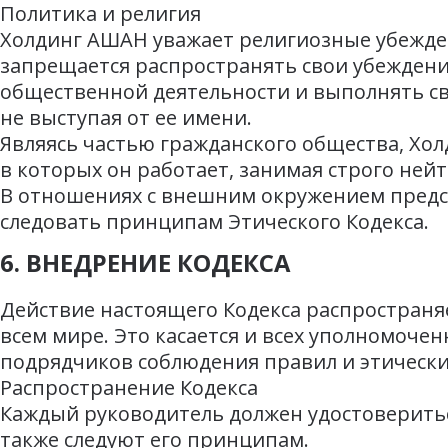
Политика и религия
Холдинг АШАН уважает религиозные убеждени
запрещается распространять свои убеждени
общественной деятельности и выполнять св
не выступая от ее имени.
Являясь частью гражданского общества, Хо
в которых он работает, занимая строго не
В отношениях с внешним окружением предс
следовать принципам Этического Кодекса.
6. ВНЕДРЕНИЕ КОДЕКСА
Действие настоящего Кодекса распространя
всем мире. Это касается и всех уполномоче
подрядчиков соблюдения правил и этически
Распространение Кодекса
Каждый руководитель должен удостовериться
также следуют его принципам.