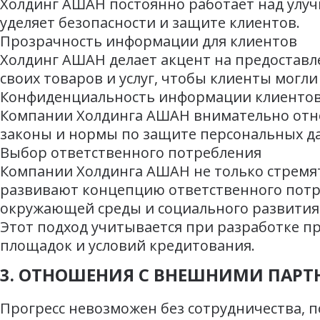
Холдинг АШАН постоянно работает над улу
уделяет безопасности и защите клиентов.
Прозрачность информации для клиентов
Холдинг АШАН делает акцент на предоставл
своих товаров и услуг, чтобы клиенты могл
Конфиденциальность информации клиенто
Компании Холдинга АШАН внимательно отно
законы и нормы по защите персональных да
Выбор ответственного потребления
Компании Холдинга АШАН не только стремят
развивают концепцию ответственного потре
окружающей среды и социального развития
Этот подход учитывается при разработке пр
площадок и условий кредитования.
3. ОТНОШЕНИЯ С ВНЕШНИМИ ПАРТ
Прогресс невозможен без сотрудничества, 