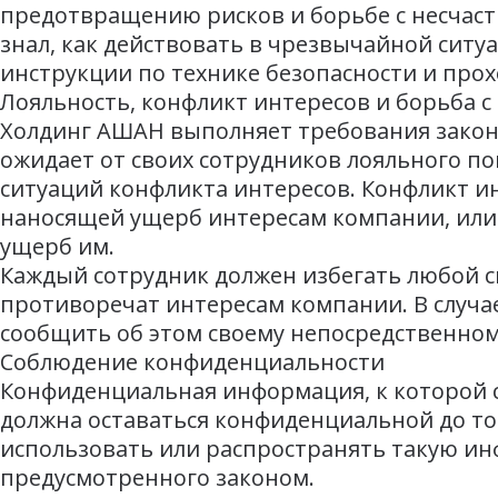
предотвращению рисков и борьбе с несчаст
знал, как действовать в чрезвычайной ситу
инструкции по технике безопасности и про
Лояльность, конфликт интересов и борьба 
Холдинг АШАН выполняет требования законо
ожидает от своих сотрудников лояльного по
ситуаций конфликта интересов. Конфликт ин
наносящей ущерб интересам компании, или
ущерб им.
Каждый сотрудник должен избегать любой с
противоречат интересам компании. В случа
сообщить об этом своему непосредственном
Соблюдение конфиденциальности
Конфиденциальная информация, к которой с
должна оставаться конфиденциальной до то
использовать или распространять такую ин
предусмотренного законом.