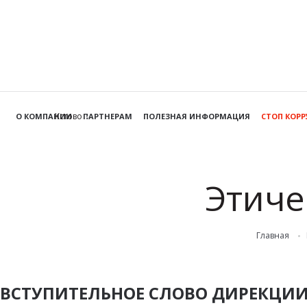
Кстово
О КОМПАНИИ
ПАРТНЕРАМ
ПОЛЕЗНАЯ ИНФОРМАЦИЯ
СТОП КОР
Этиче
Главная
ВСТУПИТЕЛЬНОЕ СЛОВО ДИРЕКЦИ