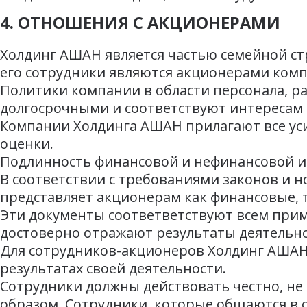
4. ОТНОШЕНИЯ С АКЦИОНЕРАМИ
Холдинг АШАН является частью семейной стр
его сотрудники являются акционерами комп
Политики компании в области персонала, р
долгосрочными и соответствуют интересам 
Компании Холдинга АШАН прилагают все уси
оценки.
Подлинность финансовой и нефинансовой 
В соответствии с требованиями законов и 
представляет акционерам как финансовые,
Эти документы соответветствуют всем пр
достоверно отражают результаты деятельно
Для сотрудников-акционеров Холдинг АШАН
результатах своей деятельности.
Сотрудники должны действовать честно, не
образом. Сотрудники, которые общаются в с