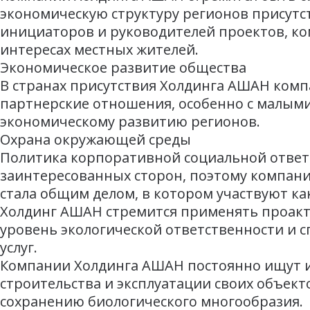
экономическую структуру регионов присутст
инициаторов и руководителей проектов, к
интересах местных жителей.
Экономическое развитие общества
В странах присутствия Холдинга АШАН комп
партнерские отношения, особенно с малыми
экономическому развитию регионов.
Охрана окружающей среды
Политика корпоративной социальной ответ
заинтересованных сторон, поэтому компани
стала общим делом, в котором участвуют как
Холдинг АШАН стремится применять проак
уровень экологической ответственности и 
услуг.
Компании Холдинга АШАН постоянно ищут 
строительства и эксплуатации своих объект
сохранению биологического многообразия.