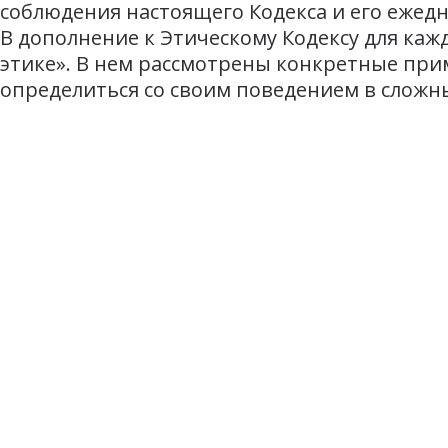
соблюдения настоящего Кодекса и его ежед
В дополнение к Этическому Кодексу для ка
этике». В нем рассмотрены конкретные пр
определиться со своим поведением в сложны