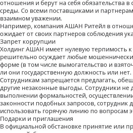
отношения и берут на себя обязательства 
среды. Со всеми поставщиками и партнерам
взаимном уважении.
Например, компания АШАН Ритейл в отноше
ожидает от своих партнеров соблюдения ука
Запрет коррупции
Холдинг АШАН имеет нулевую терпимость к 
решительно осуждает любые мошеннические
форме (в том числе вымогательство и взято
ли они государственную должность или нет.
Сотрудникам запрещается предлагать, обеща
другие незаконные выгоды. Сотрудники не 
выполнении формальностей, осуществлении 
законности подобных запросов, сотрудник 
использовать горячую линию по вопросам э
Подарки и приглашения
В официальной обстановке принятие или п