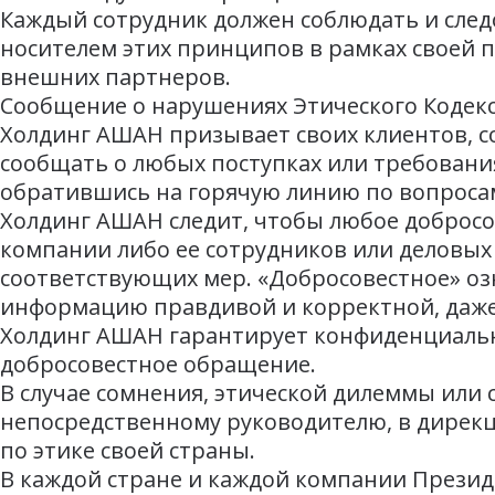
Каждый сотрудник должен соблюдать и след
носителем этих принципов в рамках своей п
внешних партнеров.
Сообщение о нарушениях Этического Кодек
Холдинг АШАН призывает своих клиентов, с
сообщать о любых поступках или требовани
обратившись на горячую линию по вопросам
Холдинг АШАН следит, чтобы любое доброс
компании либо ее сотрудников или деловы
соответствующих мер. «Добросовестное» оз
информацию правдивой и корректной, даже 
Холдинг АШАН гарантирует конфиденциально
добросовестное обращение.
В случае сомнения, этической дилеммы или 
непосредственному руководителю, в дирекци
по этике своей страны.
В каждой стране и каждой компании Презид