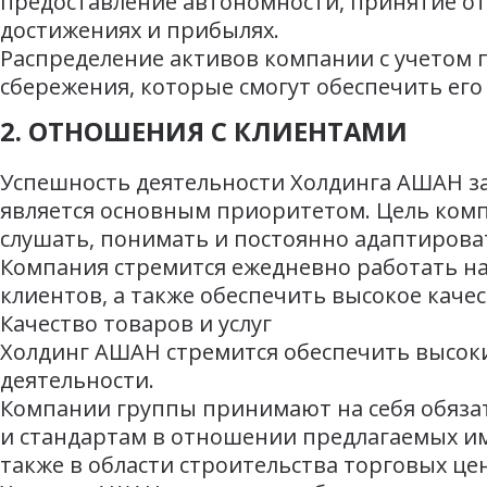
предоставление автономности, принятие отв
достижениях и прибылях.
Распределение активов компании с учетом
сбережения, которые смогут обеспечить ег
2. ОТНОШЕНИЯ С КЛИЕНТАМИ
Успешность деятельности Холдинга АШАН зав
является основным приоритетом. Цель ком
слушать, понимать и постоянно адаптироват
Компания стремится ежедневно работать на
клиентов, а также обеспечить высокое каче
Качество товаров и услуг
Холдинг АШАН стремится обеспечить высокий
деятельности.
Компании группы принимают на себя обяза
и стандартам в отношении предлагаемых ими
также в области строительства торговых це