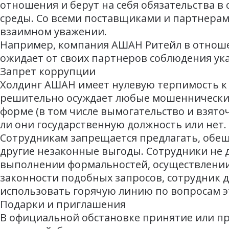
отношения и берут на себя обязательства 
среды. Со всеми поставщиками и партнерам
взаимном уважении.
Например, компания АШАН Ритейл в отноше
ожидает от своих партнеров соблюдения ука
Запрет коррупции
Холдинг АШАН имеет нулевую терпимость к 
решительно осуждает любые мошеннические
форме (в том числе вымогательство и взято
ли они государственную должность или нет.
Сотрудникам запрещается предлагать, обеща
другие незаконные выгоды. Сотрудники не 
выполнении формальностей, осуществлении 
законности подобных запросов, сотрудник 
использовать горячую линию по вопросам э
Подарки и приглашения
В официальной обстановке принятие или п