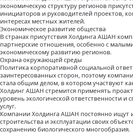
экономическую структуру регионов присутст
инициаторов и руководителей проектов, к
интересах местных жителей.
Экономическое развитие общества
В странах присутствия Холдинга АШАН комп
партнерские отношения, особенно с малыми
экономическому развитию регионов.
Охрана окружающей среды
Политика корпоративной социальной ответ
заинтересованных сторон, поэтому компани
стала общим делом, в котором участвуют как
Холдинг АШАН стремится применять проак
уровень экологической ответственности и 
услуг.
Компании Холдинга АШАН постоянно ищут 
строительства и эксплуатации своих объект
сохранению биологического многообразия.