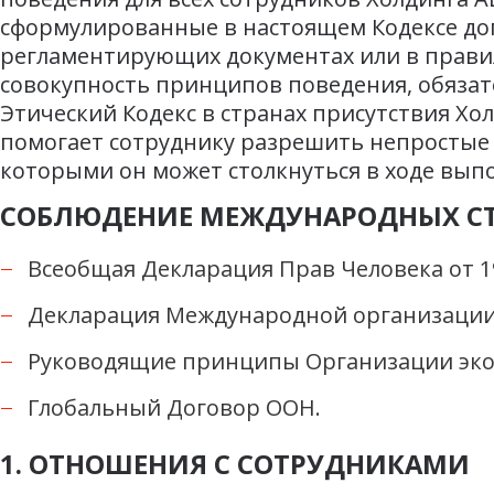
сформулированные в настоящем Кодексе до
регламентирующих документах или в правил
совокупность принципов поведения, обяза
Этический Кодекс в странах присутствия Хо
помогает сотруднику разрешить непростые 
которыми он может столкнуться в ходе вып
СОБЛЮДЕНИЕ МЕЖДУНАРОДНЫХ С
Всеобщая Декларация Прав Человека от 19
Декларация Международной организации 
Руководящие принципы Организации экон
Глобальный Договор ООН.
1. ОТНОШЕНИЯ С СОТРУДНИКАМИ