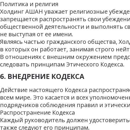
Политика и религия
Холдинг АШАН уважает религиозные убеждени
запрещается распространять свои убеждени
общественной деятельности и выполнять св
не выступая от ее имени.
Являясь частью гражданского общества, Хо
в которых он работает, занимая строго не
В отношениях с внешним окружением предс
следовать принципам Этического Кодекса.
6. ВНЕДРЕНИЕ КОДЕКСА
Действие настоящего Кодекса распространя
всем мире. Это касается и всех уполномоче
подрядчиков соблюдения правил и этически
Распространение Кодекса
Каждый руководитель должен удостовериться
также следуют его принципам.