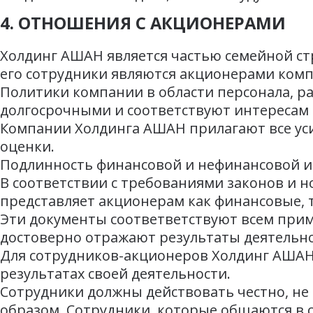
4. ОТНОШЕНИЯ С АКЦИОНЕРАМИ
Холдинг АШАН является частью семейной стр
его сотрудники являются акционерами комп
Политики компании в области персонала, р
долгосрочными и соответствуют интересам 
Компании Холдинга АШАН прилагают все уси
оценки.
Подлинность финансовой и нефинансовой 
В соответствии с требованиями законов и 
представляет акционерам как финансовые,
Эти документы соответветствуют всем пр
достоверно отражают результаты деятельно
Для сотрудников-акционеров Холдинг АШАН
результатах своей деятельности.
Сотрудники должны действовать честно, не
образом. Сотрудники, которые общаются в с