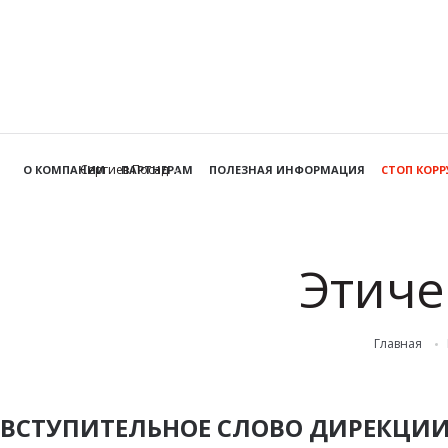
Сергиев Посад
О КОМПАНИИ
ПАРТНЕРАМ
ПОЛЕЗНАЯ ИНФОРМАЦИЯ
СТОП КОР
Этиче
Главная
ВСТУПИТЕЛЬНОЕ СЛОВО ДИРЕКЦИ