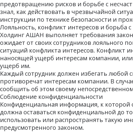
предотвращению рисков и борьбе с несчаст
знал, как действовать в чрезвычайной ситу
инструкции по технике безопасности и про
Лояльность, конфликт интересов и борьба 
Холдинг АШАН выполняет требования законо
ожидает от своих сотрудников лояльного по
ситуаций конфликта интересов. Конфликт ин
наносящей ущерб интересам компании, или
ущерб им.
Каждый сотрудник должен избегать любой с
противоречат интересам компании. В случа
сообщить об этом своему непосредственном
Соблюдение конфиденциальности
Конфиденциальная информация, к которой с
должна оставаться конфиденциальной до то
использовать или распространять такую ин
предусмотренного законом.