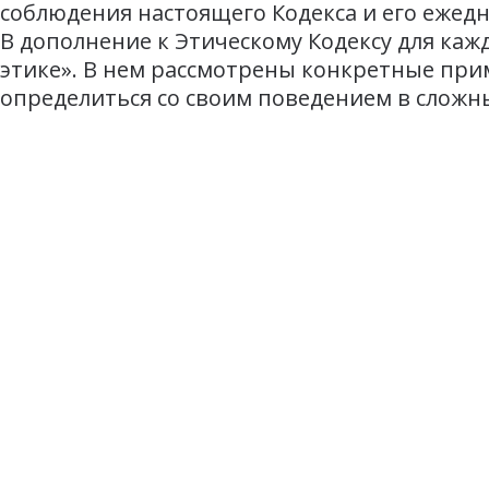
соблюдения настоящего Кодекса и его ежед
В дополнение к Этическому Кодексу для ка
этике». В нем рассмотрены конкретные пр
определиться со своим поведением в сложны