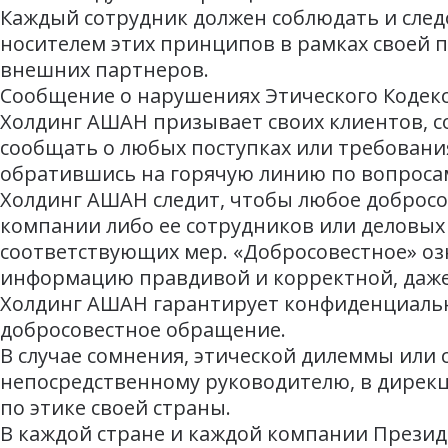
Каждый сотрудник должен соблюдать и след
носителем этих принципов в рамках своей п
внешних партнеров.
Сообщение о нарушениях Этического Кодек
Холдинг АШАН призывает своих клиентов, с
сообщать о любых поступках или требовани
обратившись на горячую линию по вопросам
Холдинг АШАН следит, чтобы любое доброс
компании либо ее сотрудников или деловы
соответствующих мер. «Добросовестное» оз
информацию правдивой и корректной, даже 
Холдинг АШАН гарантирует конфиденциально
добросовестное обращение.
В случае сомнения, этической дилеммы или 
непосредственному руководителю, в дирекци
по этике своей страны.
В каждой стране и каждой компании Презид