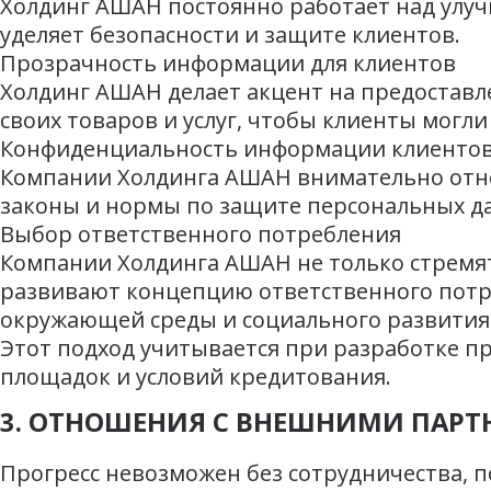
Холдинг АШАН постоянно работает над улу
уделяет безопасности и защите клиентов.
Прозрачность информации для клиентов
Холдинг АШАН делает акцент на предоставл
своих товаров и услуг, чтобы клиенты могл
Конфиденциальность информации клиенто
Компании Холдинга АШАН внимательно отно
законы и нормы по защите персональных да
Выбор ответственного потребления
Компании Холдинга АШАН не только стремят
развивают концепцию ответственного потре
окружающей среды и социального развития
Этот подход учитывается при разработке пр
площадок и условий кредитования.
3. ОТНОШЕНИЯ С ВНЕШНИМИ ПАРТ
Прогресс невозможен без сотрудничества, 