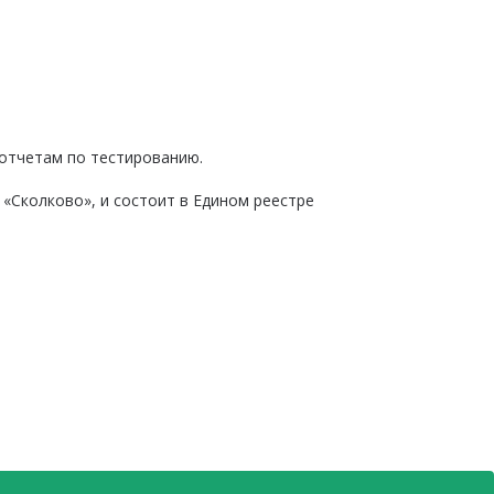
 отчетам по тестированию.
 «Сколково», и состоит в Едином реестре