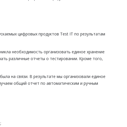
скаемых цифровых продуктов Test IT по результатам
никла необходимость организовать единое хранение
чать различные отчеты о тестировании. Кроме того,
была на связи. В результате мы организовали единое
лучаем общий отчет по автоматическим и ручным
;