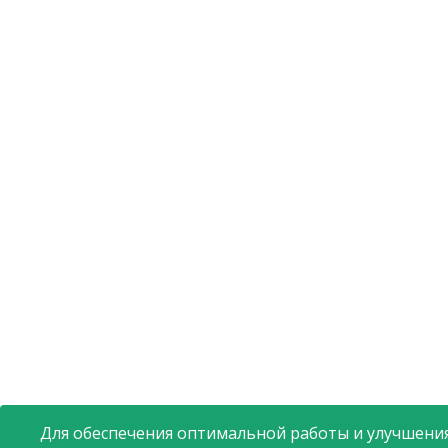
Для обеспечения оптимальной работы и улучшения