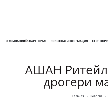
Тамбов
О КОМПАНИИ
ПАРТНЕРАМ
ПОЛЕЗНАЯ ИНФОРМАЦИЯ
СТОП КОР
АШАН Ритейл 
дрогери ма
Главная
Новости